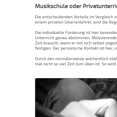
Musikschule oder Privatunterri
Die entscheidenden Vorteile im Vergleich 
einem privaten Gitarrenlehrer, sind die Re
Die individuelle Förderung ist hier besond
Unterricht genau abstimmen. Motivierende 
Zeit braucht, wenn er mit sich selbst unge
festigen. Der persönliche Kontakt ist hier,
Durch den normalerweise wöchentlich statt
mal nicht so viel Zeit zum üben ist. So wi