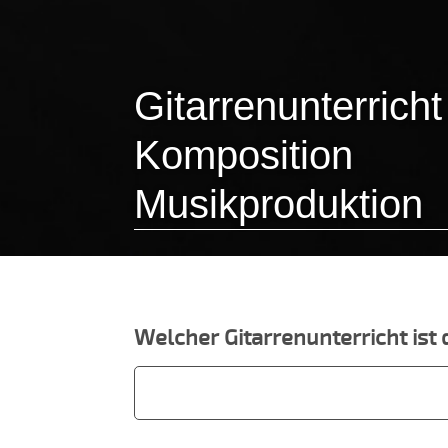
Gitarrenunterricht
Komposition
Musikproduktion
Welcher Gitarrenunterricht ist de