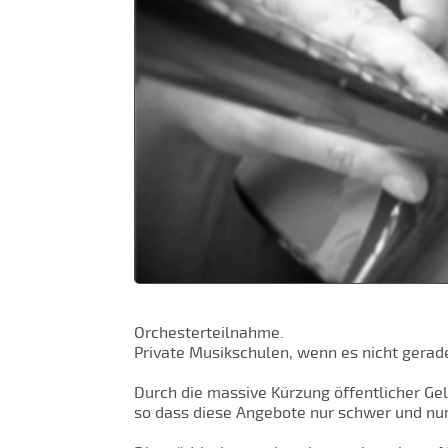
Orchesterteilnahme.
Private Musikschulen, wenn es nicht gerad
Durch die massive Kürzung öffentlicher Gel
so dass diese Angebote nur schwer und nur 